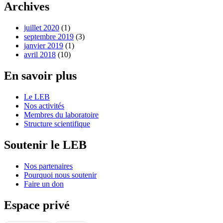
Archives
juillet 2020
(1)
septembre 2019
(3)
janvier 2019
(1)
avril 2018
(10)
En savoir plus
Le LEB
Nos activités
Membres du laboratoire
Structure scientifique
Soutenir le LEB
Nos partenaires
Pourquoi nous soutenir
Faire un don
Espace privé