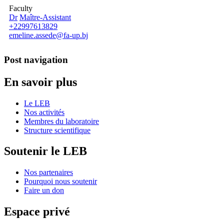
Faculty
Dr
Maître-Assistant
+22997613829
emeline.assede@fa-up.bj
Post navigation
En savoir plus
Le LEB
Nos activités
Membres du laboratoire
Structure scientifique
Soutenir le LEB
Nos partenaires
Pourquoi nous soutenir
Faire un don
Espace privé