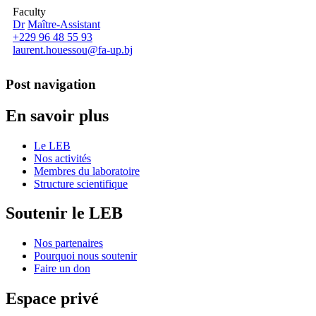
Faculty
Dr
Maître-Assistant
+229 96 48 55 93
laurent.houessou@fa-up.bj
Post navigation
En savoir plus
Le LEB
Nos activités
Membres du laboratoire
Structure scientifique
Soutenir le LEB
Nos partenaires
Pourquoi nous soutenir
Faire un don
Espace privé