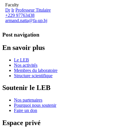
Faculty
Dr
Ir
Professeur Titulaire
+229 97763438
armand.natta@fa-up.bj
Post navigation
En savoir plus
Le LEB
Nos activités
Membres du laboratoire
Structure scientifique
Soutenir le LEB
Nos partenaires
Pourquoi nous soutenir
Faire un don
Espace privé