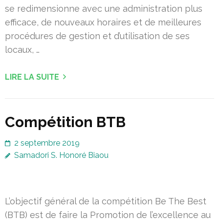
se redimensionne avec une administration plus
efficace, de nouveaux horaires et de meilleures
procédures de gestion et d’utilisation de ses
locaux, …
LIRE LA SUITE
Compétition BTB
2 septembre 2019
Samadori S. Honoré Biaou
L’objectif général de la compétition Be The Best
(BTB) est de faire la Promotion de l’excellence au