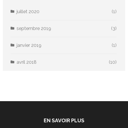
juillet 2020
(1)
septembre 2019
(3)
janvier 2019
(1)
avril 2018
(10)
EN SAVOIR PLUS