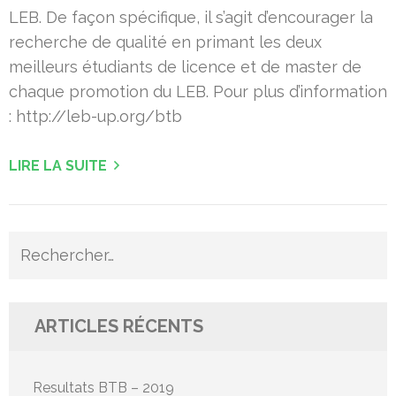
LEB. De façon spécifique, il s’agit d’encourager la
recherche de qualité en primant les deux
meilleurs étudiants de licence et de master de
chaque promotion du LEB. Pour plus d’information
: http://leb-up.org/btb
LIRE LA SUITE
Rechercher :
ARTICLES RÉCENTS
Resultats BTB – 2019