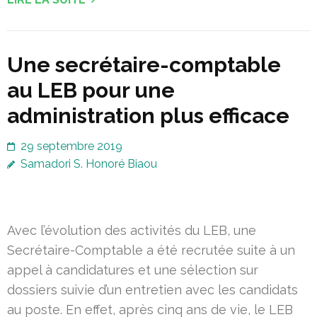
Une secrétaire-comptable
au LEB pour une
administration plus efficace
29 septembre 2019
Samadori S. Honoré Biaou
Avec l’évolution des activités du LEB, une
Secrétaire-Comptable a été recrutée suite à un
appel à candidatures et une sélection sur
dossiers suivie d’un entretien avec les candidats
au poste. En effet, après cinq ans de vie, le LEB