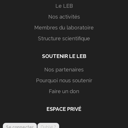
Le LEB
Nos activités
Membres du laboratoire
Structure scientifique
SOUTENIR LE LEB
Nos partenaires
Pourquoi nous soutenir
Faire un don
ESPACE PRIVÉ
Se connecter
Oublié ?