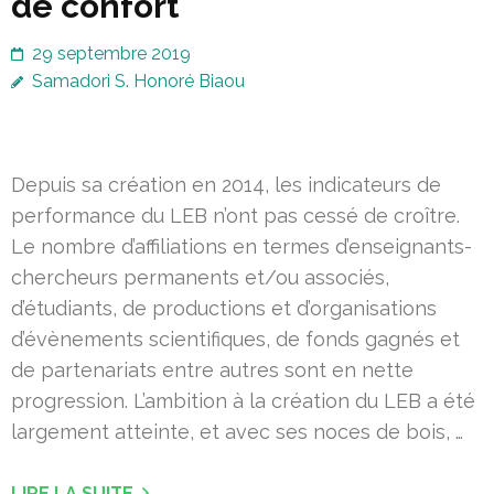
de confort
29 septembre 2019
Samadori S. Honoré Biaou
Depuis sa création en 2014, les indicateurs de
performance du LEB n’ont pas cessé de croître.
Le nombre d’affiliations en termes d’enseignants-
chercheurs permanents et/ou associés,
d’étudiants, de productions et d’organisations
d’évènements scientifiques, de fonds gagnés et
de partenariats entre autres sont en nette
progression. L’ambition à la création du LEB a été
largement atteinte, et avec ses noces de bois, …
LIRE LA SUITE