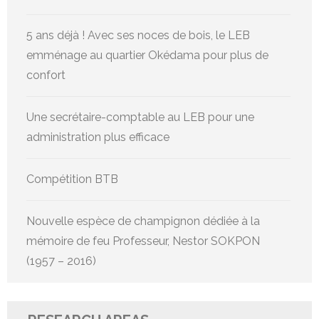
5 ans déjà ! Avec ses noces de bois, le LEB
emménage au quartier Okédama pour plus de
confort
Une secrétaire-comptable au LEB pour une
administration plus efficace
Compétition BTB
Nouvelle espèce de champignon dédiée à la
mémoire de feu Professeur, Nestor SOKPON
(1957 – 2016)