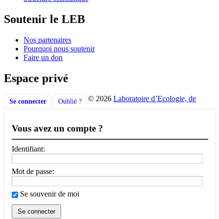
Soutenir le LEB
Nos partenaires
Pourquoi nous soutenir
Faire un don
Espace privé
© 2026
Laboratoire d’Ecologie, de
Se connecter
Oublié ?
Vous avez un compte ?
Identifiant:
Mot de passe:
Se souvenir de moi