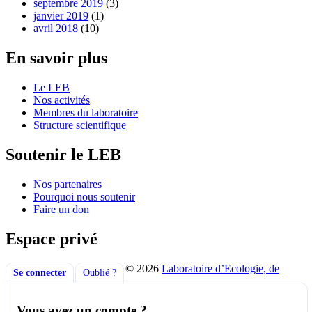
septembre 2019
(3)
janvier 2019
(1)
avril 2018
(10)
En savoir plus
Le LEB
Nos activités
Membres du laboratoire
Structure scientifique
Soutenir le LEB
Nos partenaires
Pourquoi nous soutenir
Faire un don
Espace privé
© 2026
Laboratoire d’Ecologie, de
Se connecter
Oublié ?
Vous avez un compte ?