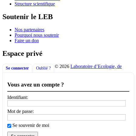
Structure scientifique
Soutenir le LEB
Nos partenaires
Pourquoi nous soutenir
Faire un don
Espace privé
© 2026
Laboratoire d’Ecologie, de
Se connecter
Oublié ?
Vous avez un compte ?
Identifiant:
Mot de passe:
Se souvenir de moi