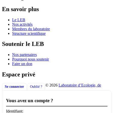
En savoir plus
Le LEB
Nos activités
Membres du laboratoire
Structure scientifique
Soutenir le LEB
Nos partenaires
Pourquoi nous soutenir
Faire un don
Espace privé
© 2026
Laboratoire d’Ecologie, de
Se connecter
Oublié ?
Vous avez un compte ?
Identifiant: