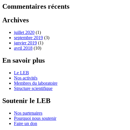
Commentaires récents
Archives
juillet 2020
(1)
septembre 2019
(3)
janvier 2019
(1)
avril 2018
(10)
En savoir plus
Le LEB
Nos activités
Membres du laboratoire
Structure scientifique
Soutenir le LEB
Nos partenaires
Pourquoi nous soutenir
Faire un don