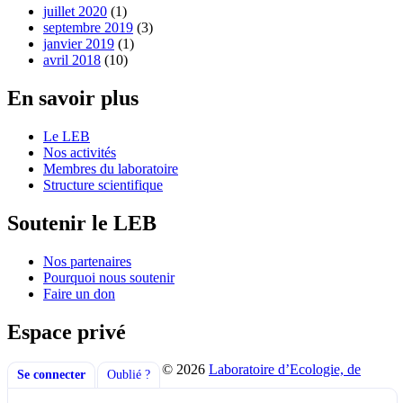
juillet 2020
(1)
septembre 2019
(3)
janvier 2019
(1)
avril 2018
(10)
En savoir plus
Le LEB
Nos activités
Membres du laboratoire
Structure scientifique
Soutenir le LEB
Nos partenaires
Pourquoi nous soutenir
Faire un don
Espace privé
© 2026
Laboratoire d’Ecologie, de
Se connecter
Oublié ?