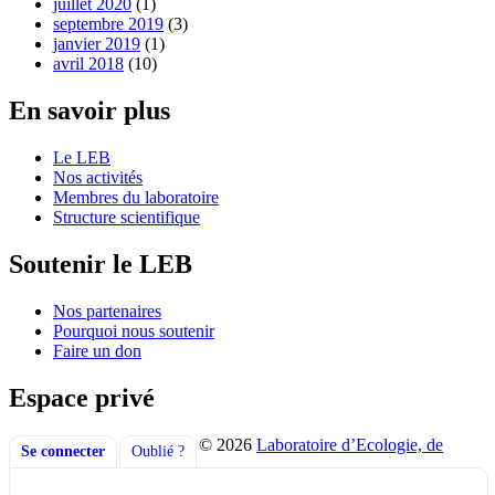
juillet 2020
(1)
septembre 2019
(3)
janvier 2019
(1)
avril 2018
(10)
En savoir plus
Le LEB
Nos activités
Membres du laboratoire
Structure scientifique
Soutenir le LEB
Nos partenaires
Pourquoi nous soutenir
Faire un don
Espace privé
© 2026
Laboratoire d’Ecologie, de
Se connecter
Oublié ?