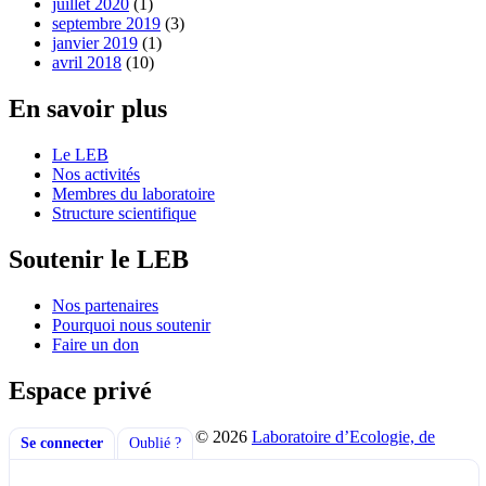
juillet 2020
(1)
septembre 2019
(3)
janvier 2019
(1)
avril 2018
(10)
En savoir plus
Le LEB
Nos activités
Membres du laboratoire
Structure scientifique
Soutenir le LEB
Nos partenaires
Pourquoi nous soutenir
Faire un don
Espace privé
© 2026
Laboratoire d’Ecologie, de
Se connecter
Oublié ?