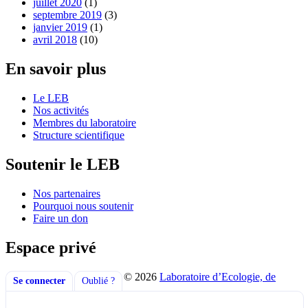
juillet 2020
(1)
septembre 2019
(3)
janvier 2019
(1)
avril 2018
(10)
En savoir plus
Le LEB
Nos activités
Membres du laboratoire
Structure scientifique
Soutenir le LEB
Nos partenaires
Pourquoi nous soutenir
Faire un don
Espace privé
© 2026
Laboratoire d’Ecologie, de
Se connecter
Oublié ?