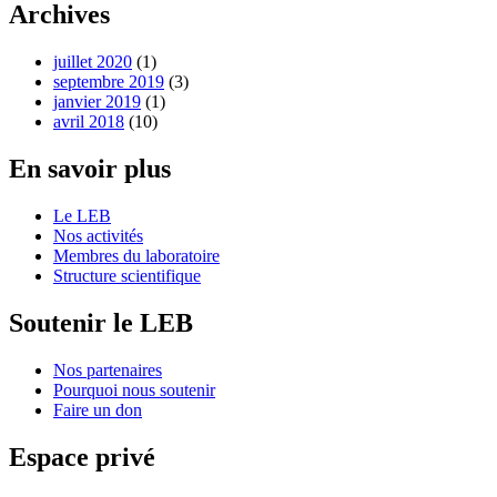
Archives
juillet 2020
(1)
septembre 2019
(3)
janvier 2019
(1)
avril 2018
(10)
En savoir plus
Le LEB
Nos activités
Membres du laboratoire
Structure scientifique
Soutenir le LEB
Nos partenaires
Pourquoi nous soutenir
Faire un don
Espace privé