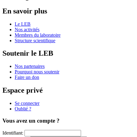
En savoir plus
Le LEB
Nos activités
Membres du laboratoire
Structure scientifique
Soutenir le LEB
Nos partenaires
Pourquoi nous soutenir
Faire un don
Espace privé
Se connecter
Oublié ?
Vous avez un compte ?
Identifiant: