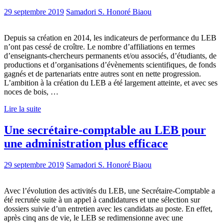
29 septembre 2019
Samadori S. Honoré Biaou
Depuis sa création en 2014, les indicateurs de performance du LEB
n’ont pas cessé de croître. Le nombre d’affiliations en termes
d’enseignants-chercheurs permanents et/ou associés, d’étudiants, de
productions et d’organisations d’évènements scientifiques, de fonds
gagnés et de partenariats entre autres sont en nette progression.
L’ambition à la création du LEB a été largement atteinte, et avec ses
noces de bois, …
Lire la suite
Une secrétaire-comptable au LEB pour
une administration plus efficace
29 septembre 2019
Samadori S. Honoré Biaou
Avec l’évolution des activités du LEB, une Secrétaire-Comptable a
été recrutée suite à un appel à candidatures et une sélection sur
dossiers suivie d’un entretien avec les candidats au poste. En effet,
après cinq ans de vie, le LEB se redimensionne avec une