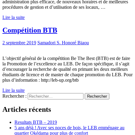
administration plus efficace, de nouveaux horaires et de meilleures
procédures de gestion et d’utilisation de ses locaux, …
Lire la suite
Compétition BTB
2 septembre 2019
Samadori S. Honoré Biaou
L’objectif général de la compétition Be The Best (BTB) est de faire
la Promotion de l’excellence au LEB. De façon spécifique, il s’agit
d’encourager la recherche de qualité en primant les deux meilleurs
étudiants de licence et de master de chaque promotion du LEB. Pour
plus d’information : http://leb-up.org/btb
Lire la suite
Rechercher :
Articles récents
Resultats BTB – 2019
5 ans déjà ! Avec ses noces de bois, le LEB emménage au
quartier Okédama pour plus de confort