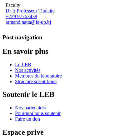
Faculty
Dr
Ir
Professeur Titulaire
+229 97763438
armand.natta@fa-up.bj
Post navigation
En savoir plus
Le LEB
Nos activités
Membres du laboratoire
Structure scientifique
Soutenir le LEB
Nos partenaires
Pourquoi nous soutenir
Faire un don
Espace privé