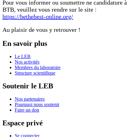
Pour vous informer ou soumettre ne candidature à
BTB, veuillez vous rendre sur le site :
https://bethebest-online.org/
Au plaisir de vous y retrouver !
En savoir plus
Le LEB
Nos activités
Membres du laboratoire
Structure scientifique
Soutenir le LEB
Nos partenaires
Pourquoi nous soutenir
Faire un don
Espace privé
Se connecter