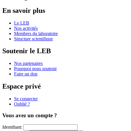
En savoir plus
Le LEB
Nos activités
Membres du laboratoire
Structure scientifique
Soutenir le LEB
Nos partenaires
Pourquoi nous soutenir
Faire un don
Espace privé
Se connecter
Oublié ?
Vous avez un compte ?
Identifiant: