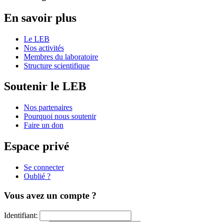
En savoir plus
Le LEB
Nos activités
Membres du laboratoire
Structure scientifique
Soutenir le LEB
Nos partenaires
Pourquoi nous soutenir
Faire un don
Espace privé
Se connecter
Oublié ?
Vous avez un compte ?
Identifiant: