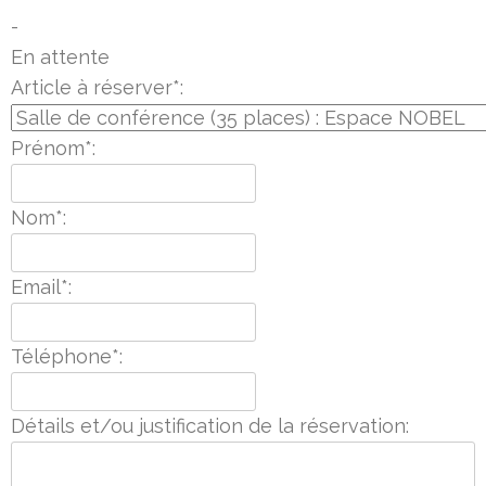
-
En attente
Article à réserver*:
Prénom*:
Nom*:
Email*:
Téléphone*:
Détails et/ou justification de la réservation: