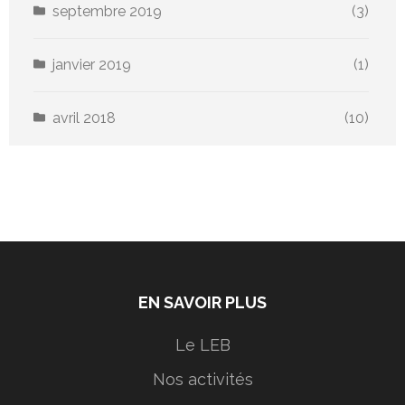
septembre 2019
(3)
janvier 2019
(1)
avril 2018
(10)
EN SAVOIR PLUS
Le LEB
Nos activités