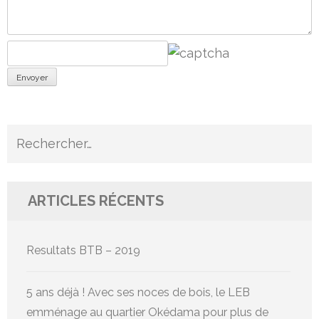
Envoyer
Rechercher :
ARTICLES RÉCENTS
Resultats BTB – 2019
5 ans déjà ! Avec ses noces de bois, le LEB
emménage au quartier Okédama pour plus de