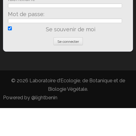
Mot de passe:
Se souvenir de moi
© 2026
Laboratoire d’Ecologie, de Botanique et de
Biologie Végétale
.
Powered by
@lightbenin