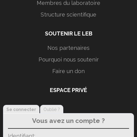
Membres du laboratoire
Structure scientifique
SOUTENIR LE LEB
Nos partenaires
Pourquoi nous soutenir
Faire un don
ESPACE PRIVÉ
Se connecter
Oublié ?
Vous avez un compte ?
Identifiant: