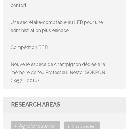
confort
Une secrétaire-comptable au LEB pour une
administration plus efficace
Compétition BTB
Nouvelle espèce de champignon dédiée à la
mémoire de feu Professeur, Nestor SOKPON
(1957 – 2016)
RESEARCH AREAS
Agroforesterie
Aires protégées