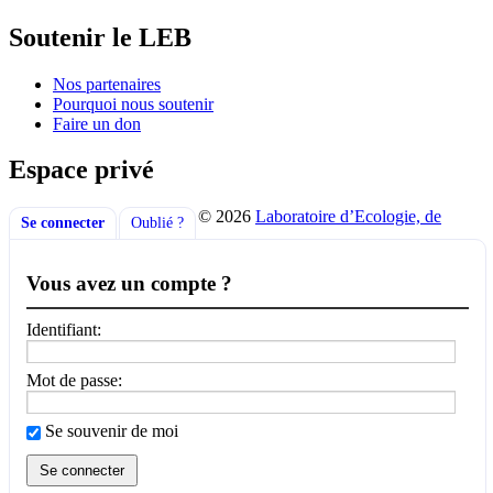
Soutenir le LEB
Nos partenaires
Pourquoi nous soutenir
Faire un don
Espace privé
© 2026
Laboratoire d’Ecologie, de
Se connecter
Oublié ?
Vous avez un compte ?
Identifiant:
Mot de passe:
Se souvenir de moi