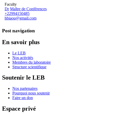
Faculty
Dr
Maître de Conférences
+22994150485
hbiaou@gmail.com
Post navigation
En savoir plus
Le LEB
Nos activités
Membres du laboratoire
Structure scientifique
Soutenir le LEB
Nos partenaires
Pourquoi nous soutenir
Faire un don
Espace privé