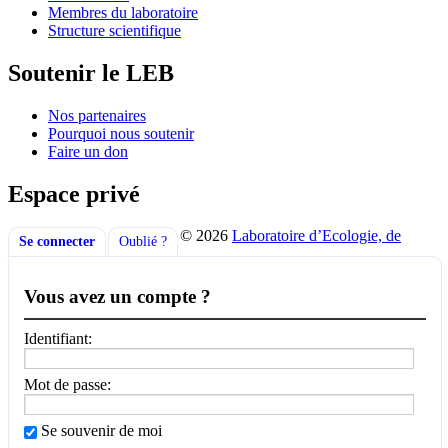
Membres du laboratoire
Structure scientifique
Soutenir le LEB
Nos partenaires
Pourquoi nous soutenir
Faire un don
Espace privé
© 2026
Laboratoire d’Ecologie, de
Se connecter
Oublié ?
Vous avez un compte ?
Identifiant:
Mot de passe:
Se souvenir de moi