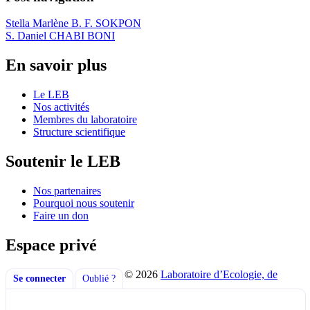
Stella Marlène B. F. SOKPON
S. Daniel CHABI BONI
En savoir plus
Le LEB
Nos activités
Membres du laboratoire
Structure scientifique
Soutenir le LEB
Nos partenaires
Pourquoi nous soutenir
Faire un don
Espace privé
© 2026
Laboratoire d’Ecologie, de
Se connecter
Oublié ?