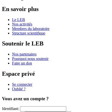
En savoir plus
Le LEB
Nos activités
Membres du laboratoire
Structure scientifique
Soutenir le LEB
Nos partenaires
Pourquoi nous soutenir
Faire un don
Espace privé
Se connecter
Oublié ?
Vous avez un compte ?
Identifiant: