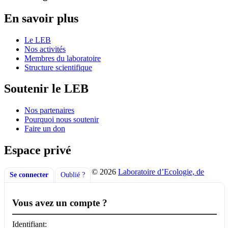
En savoir plus
Le LEB
Nos activités
Membres du laboratoire
Structure scientifique
Soutenir le LEB
Nos partenaires
Pourquoi nous soutenir
Faire un don
Espace privé
© 2026
Laboratoire d’Ecologie, de
Se connecter
Oublié ?
Vous avez un compte ?
Identifiant: