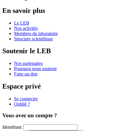
En savoir plus
Le LEB
Nos activités
Membres du laboratoire
Structure scientifique
Soutenir le LEB
Nos partenaires
Pourquoi nous soutenir
Faire un don
Espace privé
Se connecter
Oublié ?
Vous avez un compte ?
Identifiant: