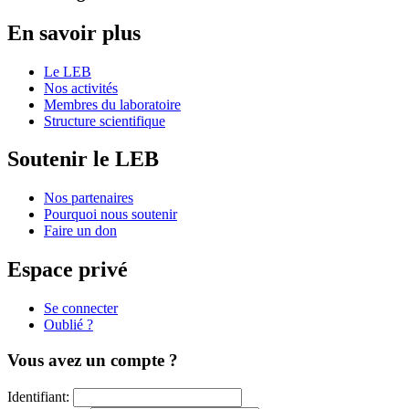
En savoir plus
Le LEB
Nos activités
Membres du laboratoire
Structure scientifique
Soutenir le LEB
Nos partenaires
Pourquoi nous soutenir
Faire un don
Espace privé
Se connecter
Oublié ?
Vous avez un compte ?
Identifiant: