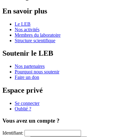
En savoir plus
Le LEB
Nos activités
Membres du laboratoire
Structure scientifique
Soutenir le LEB
Nos partenaires
Pourquoi nous soutenir
Faire un don
Espace privé
Se connecter
Oublié ?
Vous avez un compte ?
Identifiant: