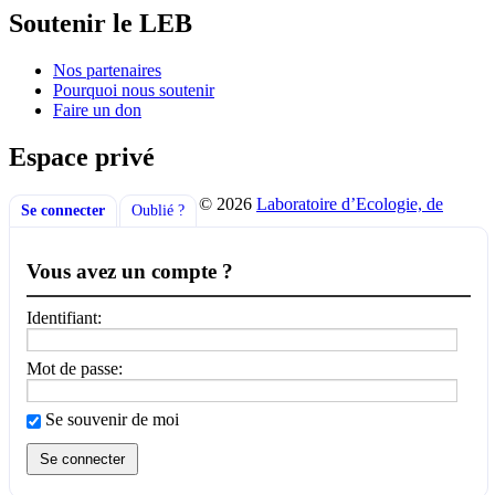
Soutenir le LEB
Nos partenaires
Pourquoi nous soutenir
Faire un don
Espace privé
© 2026
Laboratoire d’Ecologie, de
Se connecter
Oublié ?
Vous avez un compte ?
Identifiant:
Mot de passe:
Se souvenir de moi