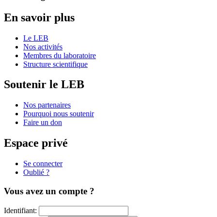
En savoir plus
Le LEB
Nos activités
Membres du laboratoire
Structure scientifique
Soutenir le LEB
Nos partenaires
Pourquoi nous soutenir
Faire un don
Espace privé
Se connecter
Oublié ?
Vous avez un compte ?
Identifiant: