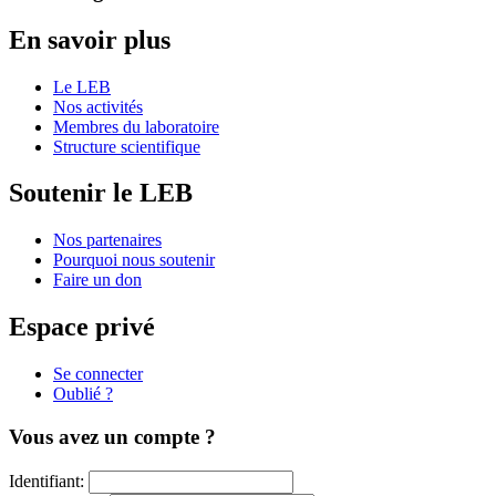
En savoir plus
Le LEB
Nos activités
Membres du laboratoire
Structure scientifique
Soutenir le LEB
Nos partenaires
Pourquoi nous soutenir
Faire un don
Espace privé
Se connecter
Oublié ?
Vous avez un compte ?
Identifiant: