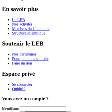
En savoir plus
Le LEB
Nos activités
Membres du laboratoire
Structure scientifique
Soutenir le LEB
Nos partenaires
Pourquoi nous soutenir
Faire un don
Espace privé
Se connecter
Oublié ?
Vous avez un compte ?
Identifiant: