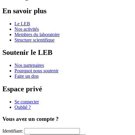
En savoir plus
Le LEB
Nos activités
Membres du laboratoire
Structure scientifique
Soutenir le LEB
Nos partenaires
Pourquoi nous soutenir
Faire un don
Espace privé
Se connecter
Oublié ?
Vous avez un compte ?
Identifiant: