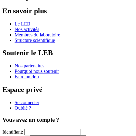
En savoir plus
Le LEB
Nos activités
Membres du laboratoire
Structure scientifique
Soutenir le LEB
Nos partenaires
Pourquoi nous soutenir
Faire un don
Espace privé
Se connecter
Oublié ?
Vous avez un compte ?
Identifiant: