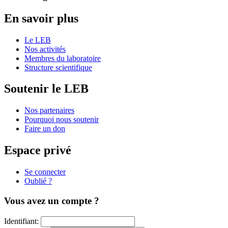
En savoir plus
Le LEB
Nos activités
Membres du laboratoire
Structure scientifique
Soutenir le LEB
Nos partenaires
Pourquoi nous soutenir
Faire un don
Espace privé
Se connecter
Oublié ?
Vous avez un compte ?
Identifiant: