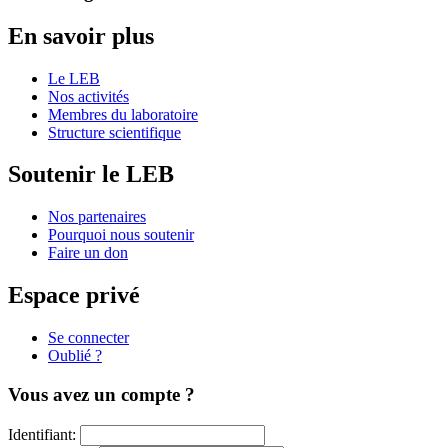
En savoir plus
Le LEB
Nos activités
Membres du laboratoire
Structure scientifique
Soutenir le LEB
Nos partenaires
Pourquoi nous soutenir
Faire un don
Espace privé
Se connecter
Oublié ?
Vous avez un compte ?
Identifiant: