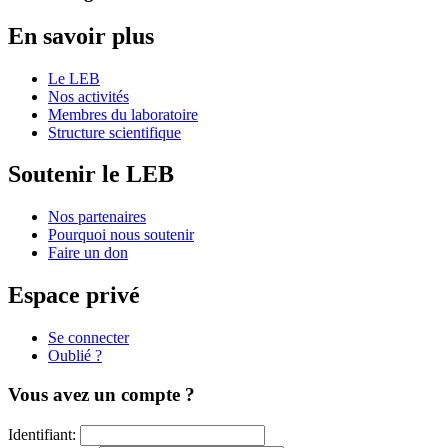
En savoir plus
Le LEB
Nos activités
Membres du laboratoire
Structure scientifique
Soutenir le LEB
Nos partenaires
Pourquoi nous soutenir
Faire un don
Espace privé
Se connecter
Oublié ?
Vous avez un compte ?
Identifiant: